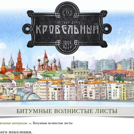
БИТУМНЫЕ ВОЛНИСТЫЕ ЛИСТЫ
→
вельные материалы
Битумные волнистые листы
ого поколения.