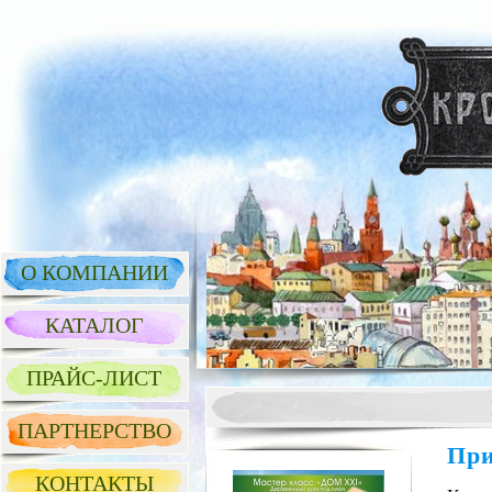
О КОМПАНИИ
КАТАЛОГ
ПРАЙС-ЛИСТ
ПАРТНЕРСТВО
При
КОНТАКТЫ