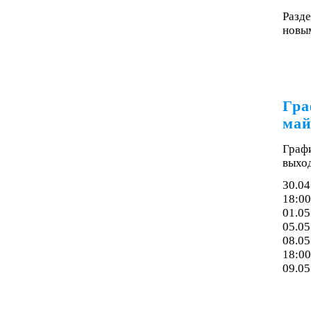
Разде
новым
Гра
май
Граф
выхо
30.04
18:00
01.05
05.05
08.05
18:00
09.05