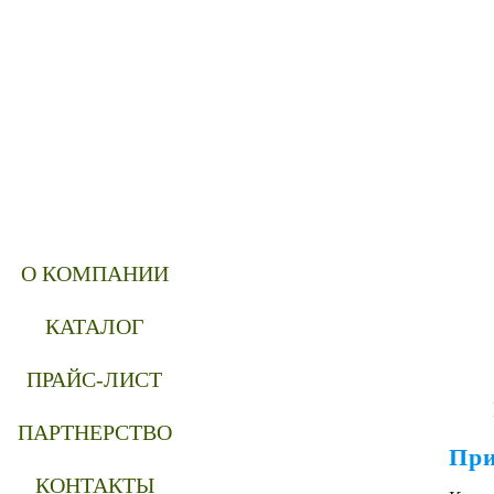
О КОМПАНИИ
КАТАЛОГ
ПРАЙС-ЛИСТ
ПАРТНЕРСТВО
При
КОНТАКТЫ