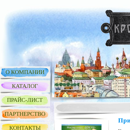
О КОМПАНИИ
КАТАЛОГ
ПРАЙС-ЛИСТ
ПАРТНЕРСТВО
При
КОНТАКТЫ