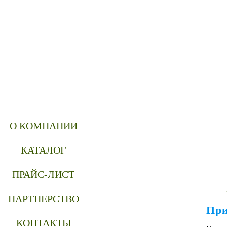
О КОМПАНИИ
КАТАЛОГ
ПРАЙС-ЛИСТ
ПАРТНЕРСТВО
При
КОНТАКТЫ