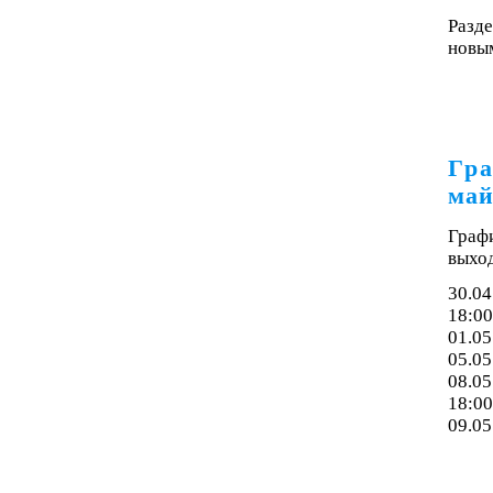
Разде
новым
Гра
май
Граф
выхо
30.04
18:00
01.05
05.05
08.05
18:00
09.05