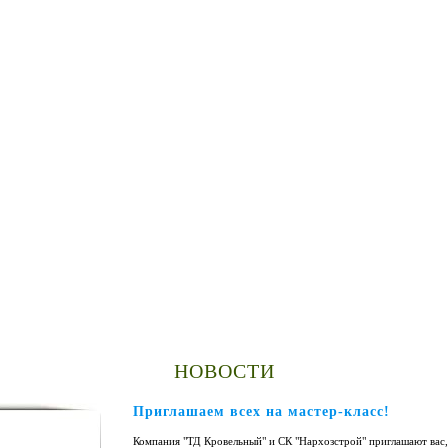
НОВОСТИ
Приглашаем всех на мастер-класс!
Компания "ТД Кровельный" и СК "Нархозстрой" приглашают вас