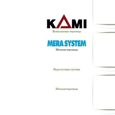
Композитная черепица
Металлочерепица
Водосточная система
Металлочерепица