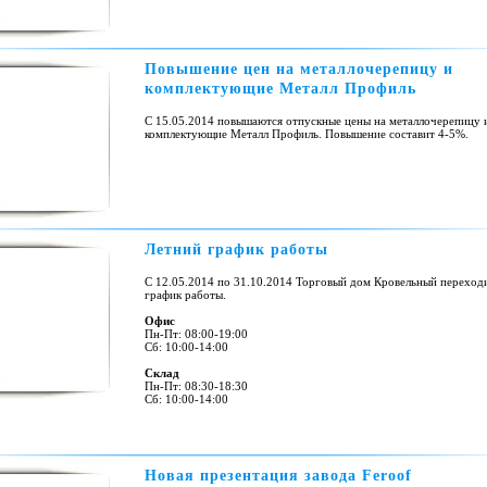
Повышение цен на металлочерепицу и
комплектующие Металл Профиль
С 15.05.2014 повышаются отпускные цены на металлочерепицу 
комплектующие Металл Профиль. Повышение составит 4-5%.
Летний график работы
С 12.05.2014 по 31.10.2014 Торговый дом Кровельный переходи
график работы.
Офис
Пн-Пт: 08:00-19:00
Сб: 10:00-14:00
Склад
Пн-Пт: 08:30-18:30
Сб: 10:00-14:00
Новая презентация завода Feroof