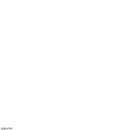
, дорогие