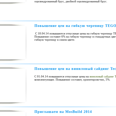
оцилиндрованный брус, двойной оцилиндрованный брус.
Повышение цен на гибкую черепицу TEG
С 18.04.14 повышаются отпускные цены на гибкую черепицу 
Повышение составит 6% на гибкую черепицу в стандартных цве
гибкую черепицу в синем цвете.
Повышение цен на виниловый сайдинг Tec
С 01.04.14 повышаются отпускные цены на
виниловый сайдинг T
комплектующие. Повышение составит, ориентировочно, 5%.
Приглашаем на MosBuild 2014