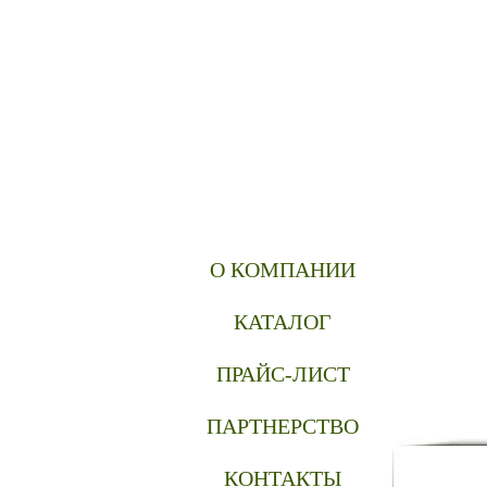
О КОМПАНИИ
КАТАЛОГ
ПРАЙС-ЛИСТ
ПАРТНЕРСТВО
КОНТАКТЫ