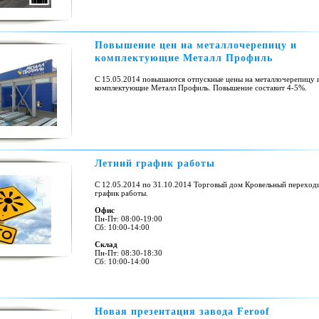
Повышение цен на металлочерепицу и
комплектующие Металл Профиль
С 15.05.2014 повышаются отпускные цены на металлочерепицу 
комплектующие Металл Профиль. Повышение составит 4-5%.
Летний график работы
С 12.05.2014 по 31.10.2014 Торговый дом Кровельный переходи
график работы.
Офис
Пн-Пт: 08:00-19:00
Сб: 10:00-14:00
Склад
Пн-Пт: 08:30-18:30
Сб: 10:00-14:00
Новая презентация завода Feroof