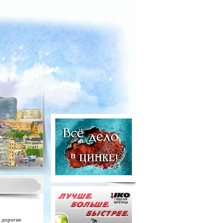
, дорогие