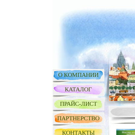
О КОМПАНИИ
КАТАЛОГ
ПРАЙС-ЛИСТ
ПАРТНЕРСТВО
КОНТАКТЫ