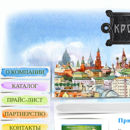
О КОМПАНИИ
КАТАЛОГ
ПРАЙС-ЛИСТ
ПАРТНЕРСТВО
При
КОНТАКТЫ