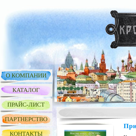
О КОМПАНИИ
КАТАЛОГ
ПРАЙС-ЛИСТ
ПАРТНЕРСТВО
При
КОНТАКТЫ