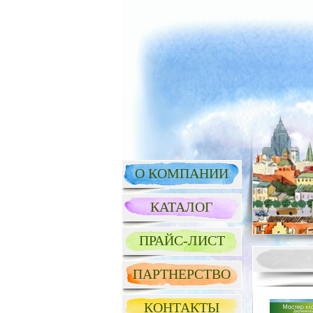
О КОМПАНИИ
КАТАЛОГ
ПРАЙС-ЛИСТ
ПАРТНЕРСТВО
КОНТАКТЫ