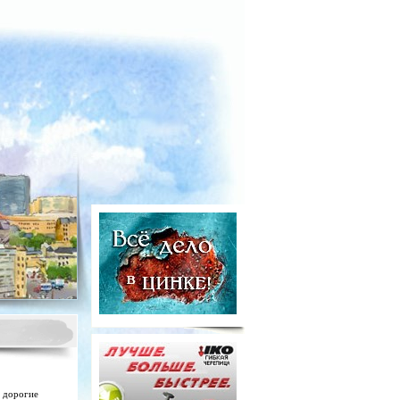
, дорогие