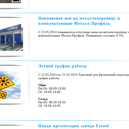
Повышение цен на металлочерепицу и
комплектующие Металл Профиль
С 15.05.2014 повышаются отпускные цены на металлочерепицу 
комплектующие Металл Профиль. Повышение составит 4-5%.
Летний график работы
С 12.05.2014 по 31.10.2014 Торговый дом Кровельный переходи
график работы.
Офис
Пн-Пт: 08:00-19:00
Сб: 10:00-14:00
Склад
Пн-Пт: 08:30-18:30
Сб: 10:00-14:00
Новая презентация завода Feroof