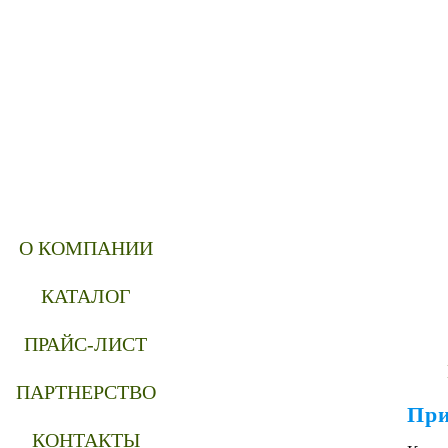
О КОМПАНИИ
КАТАЛОГ
ПРАЙС-ЛИСТ
ПАРТНЕРСТВО
При
КОНТАКТЫ