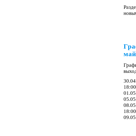
Разде
новым
Гра
май
Граф
выхо
30.04
18:00
01.05
05.05
08.05
18:00
09.05