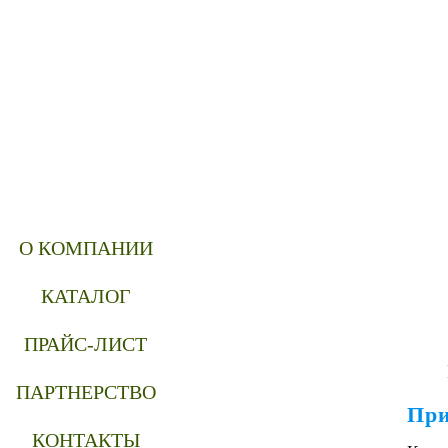
О КОМПАНИИ
КАТАЛОГ
ПРАЙС-ЛИСТ
ПАРТНЕРСТВО
При
КОНТАКТЫ