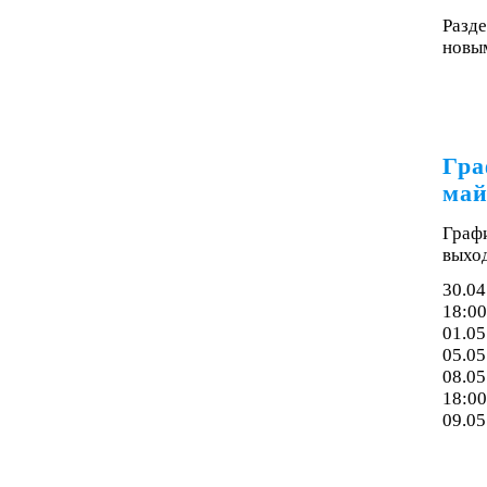
Разде
новым
Гра
май
Граф
выхо
30.04
18:00
01.05
05.05
08.05
18:00
09.05