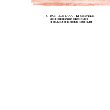
©
1995—2026 г. ООО «ТД Кровельный»
Профессиональная дистрибуция
кровельных и фасадных материалов