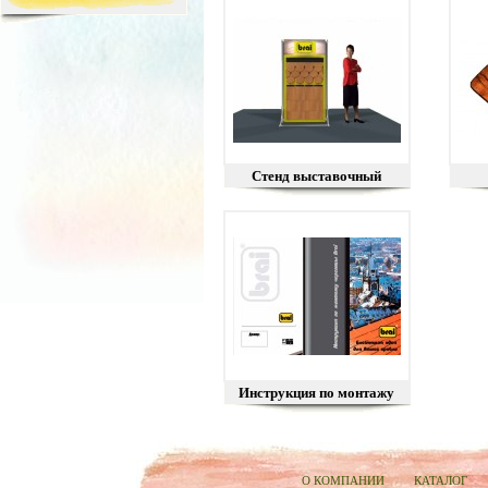
Стенд выставочный
Инструкция по монтажу
О КОМПАНИИ
КАТАЛОГ