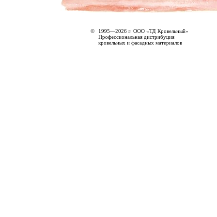
©
1995—2026 г. ООО «ТД Кровельный»
Профессиональная дистрибуция
кровельных и фасадных материалов