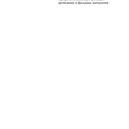
кровельных и фасадных материалов