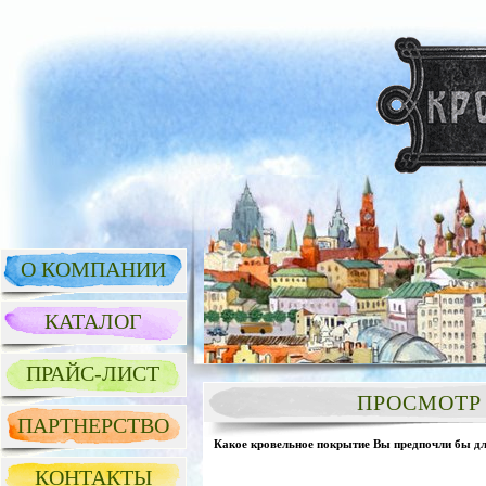
О КОМПАНИИ
КАТАЛОГ
ПРАЙС-ЛИСТ
ПРОСМОТР 
ПАРТНЕРСТВО
Какое кровельное покрытие Вы предпочли бы дл
КОНТАКТЫ